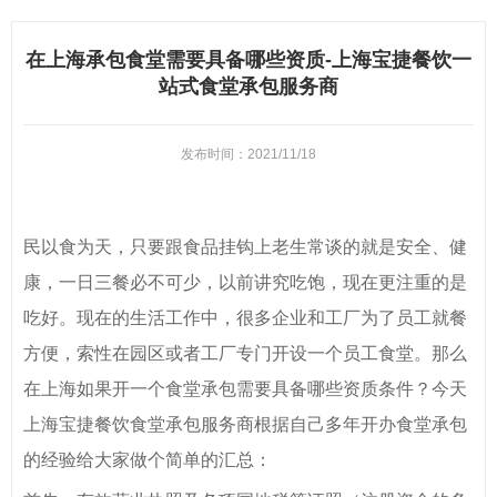
在上海承包食堂需要具备哪些资质-上海宝捷餐饮一
站式食堂承包服务商
发布时间：2021/11/18
民以食为天，只要跟食品挂钩上老生常谈的就是安全、健
康，一日三餐必不可少，以前讲究吃饱，现在更注重的是
吃好。现在的生活工作中，很多企业和工厂为了员工就餐
方便，索性在园区或者工厂专门开设一个员工食堂。那么
在上海如果开一个食堂承包需要具备哪些资质条件？今天
上海宝捷餐饮食堂承包服务商根据自己多年开办食堂承包
的经验给大家做个简单的汇总：