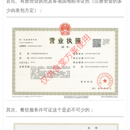
首先、有效营业执照及各项国地税等证照（注册资金的多
少由发包方定）；
其次、餐饮服务许可证这个是必不可少的；