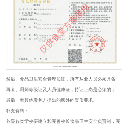
然后、食品卫生安全管理员证，所有从业人员必须具备
再者、厨师等级证及人员健康证，持证上岗是必须的；
最后、看其他发包方提出的额外的资质要求。
补充资料：
各级各类学校要建立和完善校长食品卫生安全负责制，完