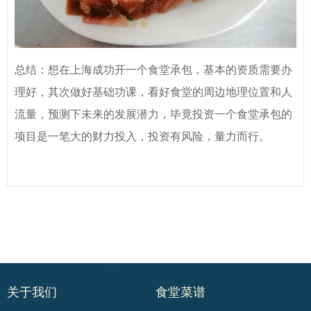
总结：想在上海成功开一个食堂承包，基本的资质需要办
理好，其次做好基础功课，看好食堂的周边地理位置和人
流量，预测下未来的发展潜力，毕竟投资一个食堂承包的
项目是一笔大的财力投入，投资有风险，量力而行。
关于我们
食堂菜谱