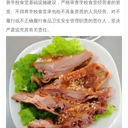
善学校食堂基础设施建设，严格审查学校食堂经营者的资
质。不得将学校食堂承包给不具备资质的人员经营。对不
履行或不正确履行食品卫生安全管理职责的责任人，坚决
严肃追究其有关责任。