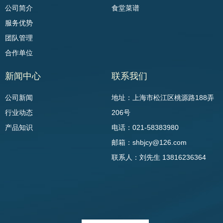
公司简介
食堂菜谱
服务优势
团队管理
合作单位
新闻中心
联系我们
公司新闻
地址：上海市松江区桃源路188弄
行业动态
206号
产品知识
电话：021-58383980
邮箱：shbjcy@126.com
联系人：刘先生 13816236364