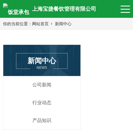
上海宝捷餐饮管理有限公司
你的当前位置：
网站首页
新闻中心
新闻中心
NEWS
公司新闻
行业动态
产品知识